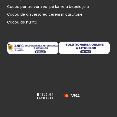
Cadou pentru venirea pe lume a bebelușului
Cadou de aniversarea cererii în căsătorie
Cadou de nuntă